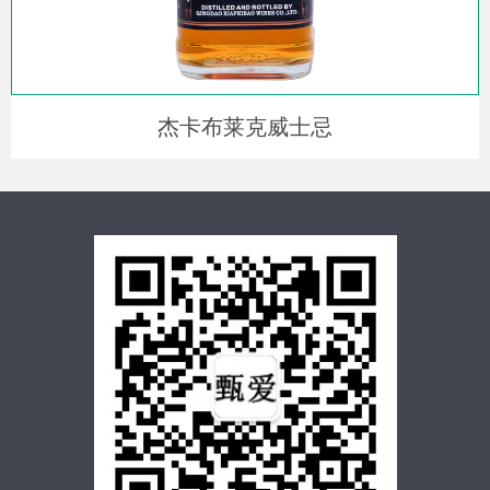
杰卡布莱克威士忌