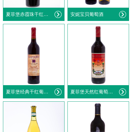
夏菲堡赤霞珠干红葡萄酒
安妮宝贝葡萄酒
夏菲堡经典干红葡萄酒
夏菲堡天然红葡萄酒1L