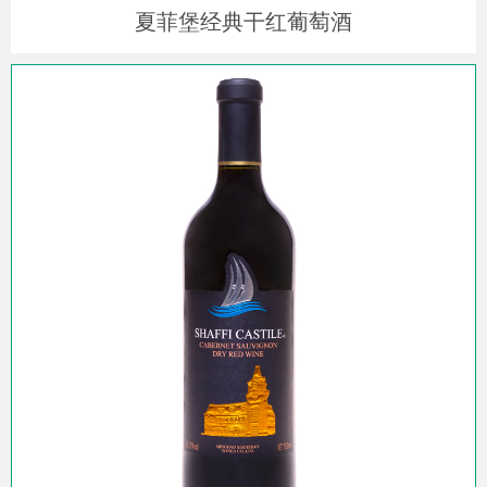
夏菲堡经典干红葡萄酒