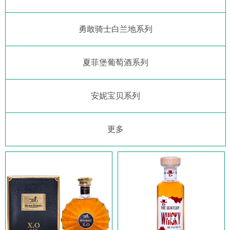
勇敢骑士白兰地系列
夏菲堡葡萄酒系列
安妮宝贝系列
更多