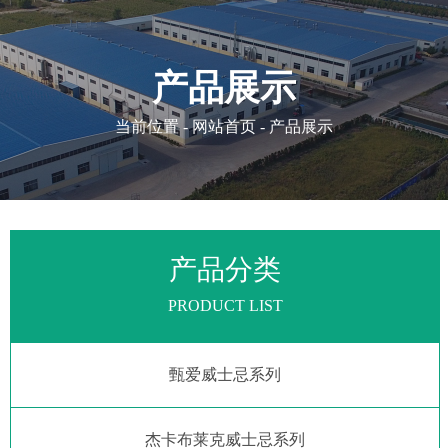
产品展示
当前位置 - 网站首页 - 产品展示
产品分类
PRODUCT LIST
甄爱威士忌系列
杰卡布莱克威士忌系列