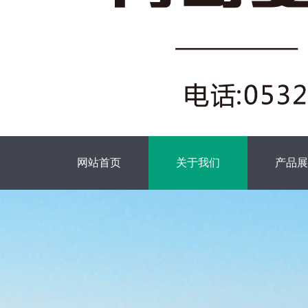
网站首页
关于我们
产品展