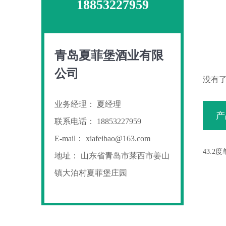
18853227959
青岛夏菲堡酒业有限
公司
没有
业务经理： 夏经理
产
联系电话： 18853227959
E-mail： xiafeibao@163.com
43.2
地址： 山东省青岛市莱西市姜山
镇大泊村夏菲堡庄园