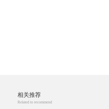
相关推荐
Related to recommend