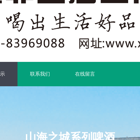
示
联系我们
在线留言
山海之城系列啤酒