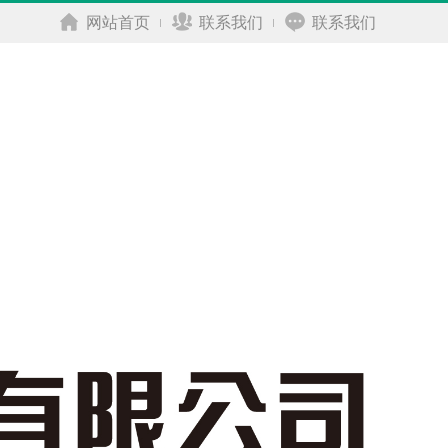
网站首页
联系我们
联系我们
|
|