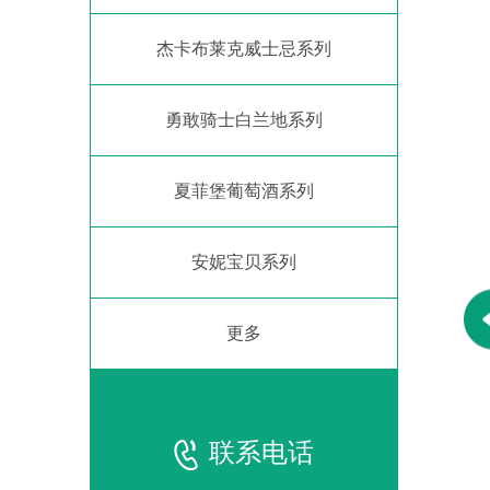
杰卡布莱克威士忌系列
勇敢骑士白兰地系列
夏菲堡葡萄酒系列
安妮宝贝系列
更多
联系电话