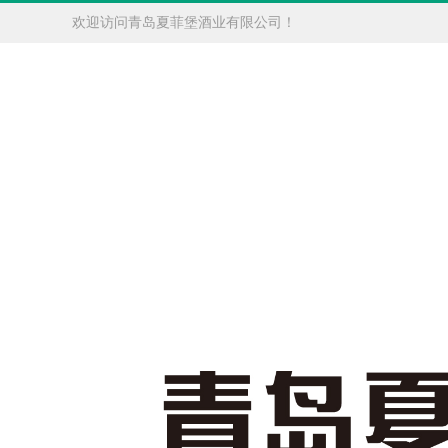
欢迎访问青岛夏菲堡酒业有限公司！